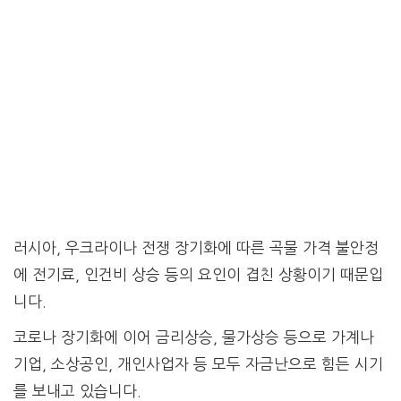
러시아, 우크라이나 전쟁 장기화에 따른 곡물 가격 불안정
에 전기료, 인건비 상승 등의 요인이 겹친 상황이기 때문입
니다.
코로나 장기화에 이어 금리상승, 물가상승 등으로 가계나
기업, 소상공인, 개인사업자 등 모두 자금난으로 힘든 시기
를 보내고 있습니다.