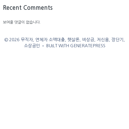
Recent Comments
보여줄 댓글이 없습니다.
© 2026 무직자, 연체자 소액대출, 햇살론, 비상금, 저신용, 장단기,
소상공인
• BUILT WITH
GENERATEPRESS