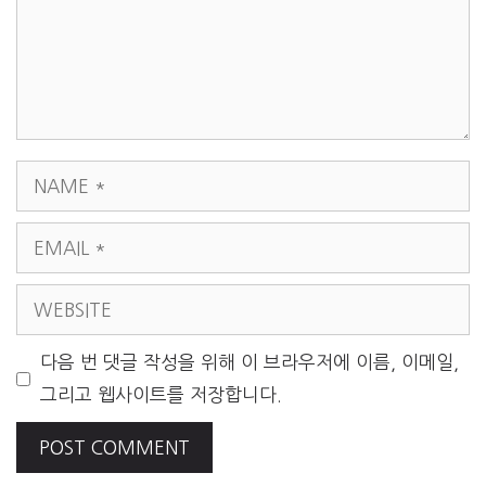
NAME
EMAIL
WEBSITE
다음 번 댓글 작성을 위해 이 브라우저에 이름, 이메일,
그리고 웹사이트를 저장합니다.