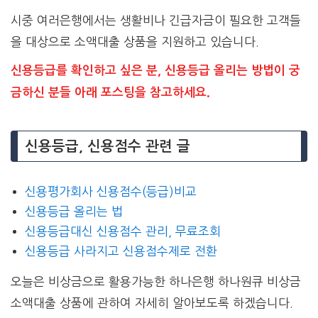
시중 여러은행에서는 생활비나 긴급자금이 필요한 고객들
을 대상으로 소액대출 상품을 지원하고 있습니다.
신용등급를 확인하고 싶은 분, 신용등급 올리는 방법이 궁
금하신 분들 아래 포스팅을 참고하세요.
신용등급, 신용점수 관련 글
신용평가회사 신용점수(등급)비교
신용등급 올리는 법
신용등급대신 신용점수 관리, 무료조회
신용등급 사라지고 신용점수제로 전환
오늘은 비상금으로 활용가능한 하나은행 하나원큐 비상금
소액대출 상품에 관하여 자세히 알아보도록 하겠습니다.