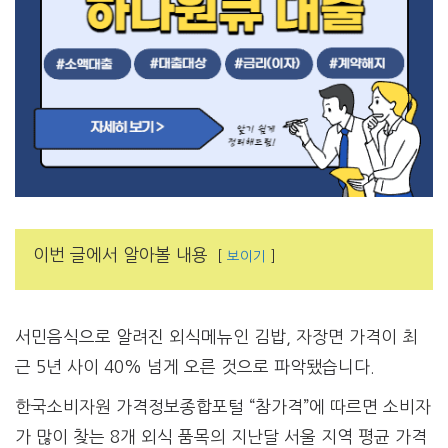
이번 글에서 알아볼 내용
보이기
서민음식으로 알려진 외식메뉴인 김밥, 자장면 가격이 최
근 5년 사이 40% 넘게 오른 것으로 파악됐습니다.
한국소비자원 가격정보종합포털 “참가격”에 따르면 소비자
가 많이 찾는 8개 외식 품목의 지난달 서울 지역 평균 가격