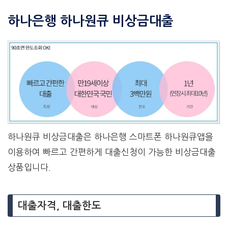
하나은행 하나원큐 비상금대출
하나원큐 비상금대출은 하나은행 스마트폰 하나원큐앱을
이용하여 빠르고 간편하게 대출신청이 가능한 비상금대출
상품입니다.
대출자격, 대출한도