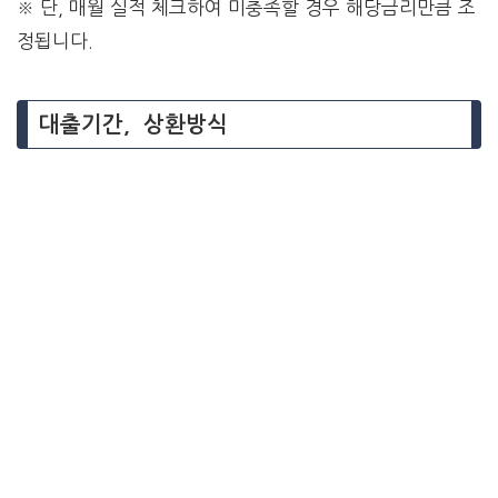
※ 단, 매월 실적 체크하여 미충족할 경우 해당금리만큼 조
정됩니다.
대출기간, 상환방식