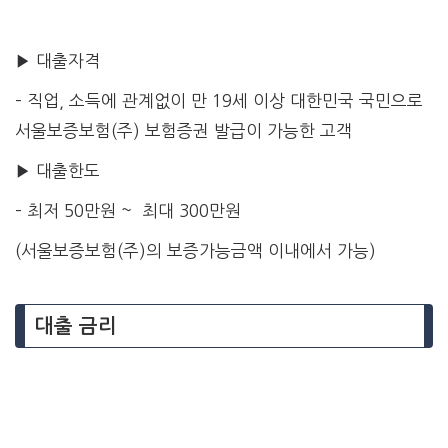
▶ 대출자격
– 직업, 소득에 관계없이 만 19세 이상 대한민국 국민으로
서울보증보험(주) 보험증권 발급이 가능한 고객
▶ 대출한도
– 최저 50만원 ~ 최대 300만원
(서울보증보험(주)의 보증가능금액 이내에서 가능)
대출 금리