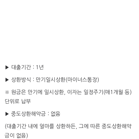
▶ 대출기간 : 1년
▶ 상환방식 : 만기일시상환(마이너스통장)
※ 원금은 만기에 일시상환, 이자는 일정주기(매1개월 등)
단위로 납부
▶ 중도상환해약금 : 없음
(대출기간 내에 얼마를 상환하든, 그에 따른 중도상환해약
금이 없음)