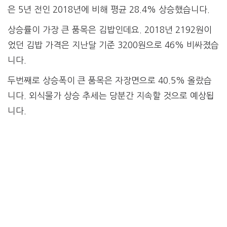
은 5년 전인 2018년에 비해 평균 28.4% 상승했습니다.
상승률이 가장 큰 품목은 김밥인데요. 2018년 2192원이
었던 김밥 가격은 지난달 기준 3200원으로 46% 비싸졌습
니다.
두번째로 상승폭이 큰 품목은 자장면으로 40.5% 올랐습
니다. 외식물가 상승 추세는 당분간 지속할 것으로 예상됩
니다.