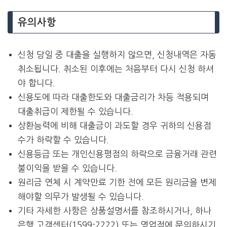
유의사항
신청 당일 중 대출을 실행하지 않으면, 신청내역은 자동
취소됩니다. 취소된 이후에는 처음부터 다시 신청 하셔
야 합니다.
신용도에 따라 대출한도와 대출금리가 차등 적용되며
대출취급이 제한될 수 있습니다.
상환능력에 비해 대출금이 과도할 경우 귀하의 신용점
수가 하락할 수 있습니다.
신용등급 또는 개인신용평점의 하락으로 금융거래 관련
불이익을 받을 수 있습니다.
원리금 연체 시 계약만료 기한 전에 모든 원리금을 변제
해야할 의무가 발생될 수 있습니다.
기타 자세한 사항은 상품설명서를 참조하시거나, 하나
은행 고객센터(1599-2222) 또는 영업점에 문의하시기