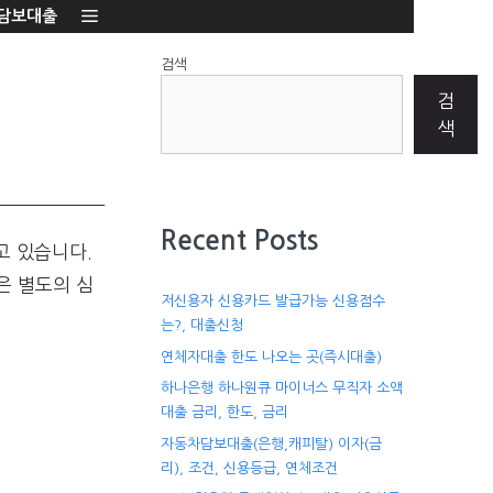
담보대출
검색
검
색
Recent Posts
고 있습니다.
은 별도의 심
저신용자 신용카드 발급가능 신용점수
는?, 대출신청
연체자대출 한도 나오는 곳(즉시대출)
하나은행 하나원큐 마이너스 무직자 소액
대출 금리, 한도, 금리
자동차담보대출(은행,캐피탈) 이자(금
리), 조건, 신용등급, 연체조건