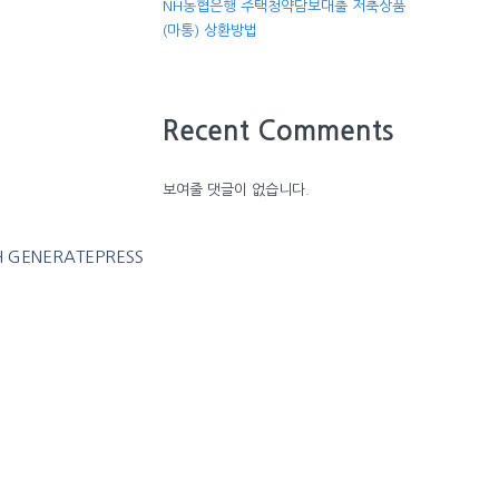
NH농협은행 주택청약담보대출 저축상품
(마통) 상환방법
Recent Comments
보여줄 댓글이 없습니다.
H
GENERATEPRESS