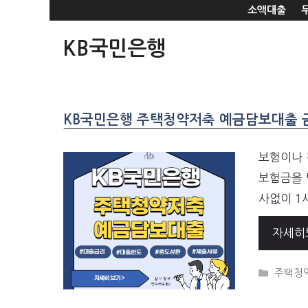
SKIP
소액대출
TO
CONTENT
KB국민은행
KB국민은행 주택청약저축 예금담보대출 
보험이나 
보험금을 
사없이 1
자세히
CATEG
주택청