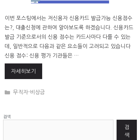
이번 포스팅에서는 저신용자 신용카드 발급가능 신용점수
는?, 대출신청에 관하여 알아보도록 하겠습니다. 신용카드
발급 기준으로서의 신용 점수는 카드사마다 다를 수 있는
데, 일반적으로 다음과 같은 요소들이 고려되고 있습니다
신용 점수: 신용 평가 기관들은 …
자세히보기
CATEGORIES
무직자-비상금
검색
검
색