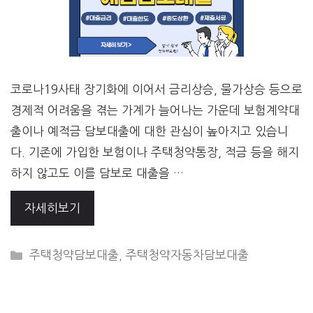
코로나19사태 장기화에 이어서 금리상승, 물가상승 등으로
경제적 어려움을 겪는 가계가 늘어나는 가운데 보험계약대
출이나 예적금 담보대출에 대한 관심이 높아지고 있습니
다. 기존에 가입한 보험이나 주택청약통장, 적금 등을 해지
하지 않고도 이를 담보로 대출을 …
자세히보기
CATEGORIES
주택청약담보대출
,
주택청약자동차담보대출