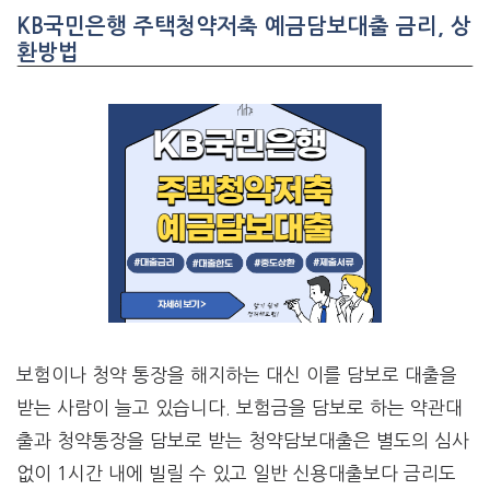
KB국민은행 주택청약저축 예금담보대출 금리, 상
환방법
보험이나 청약 통장을 해지하는 대신 이를 담보로 대출을
받는 사람이 늘고 있습니다. 보험금을 담보로 하는 약관대
출과 청약통장을 담보로 받는 청약담보대출은 별도의 심사
없이 1시간 내에 빌릴 수 있고 일반 신용대출보다 금리도